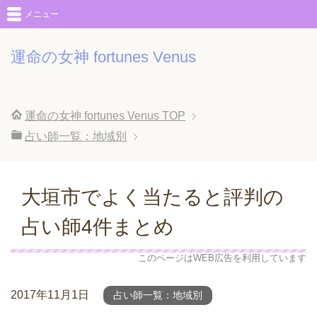
メニュー
運命の女神 fortunes Venus
運命の女神 fortunes Venus
TOP
占い師一覧：地域別
大垣市でよく当たると評判の
占い師4件まとめ
このページはWEB広告を利用しています
2017年11月1日
占い師一覧：地域別