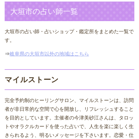
大垣市の占い師一覧
大垣市の占い師・占いショップ・鑑定所をまとめた一覧で
す。
⇒
岐阜県の大垣市以外の地域はこちら
マイルストーン
完全予約制のヒーリングサロン、マイルストーンは、訪問
者が非日常的な空間で心を開放し、リフレッシュすること
を目的としています。主催者の今津美砂江さんは、タロッ
トやオラクルカードを使った占いで、人生を楽に楽しく生
きられるよう、明るいメッセージを下さいます。恋愛・仕