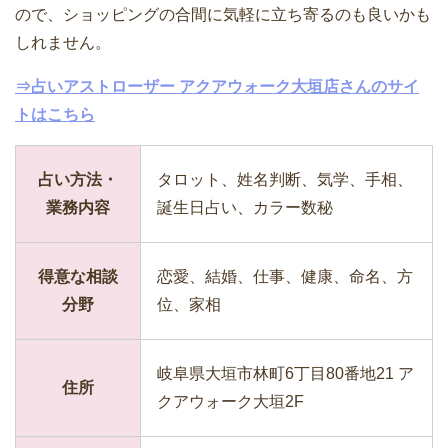
ので、ショッピングの合間に気軽に立ち寄るのも良いかも
しれません。
⇒占いアストローザー アクアウォーク大垣店さんのサイ
トはこちら
占い方法・
タロット、姓名判断、気学、手相、
業務内容
誕生日占い、カラー数秘
得意な相談
恋愛、結婚、仕事、健康、命名、方
分野
位、家相
岐阜県大垣市林町6丁目80番地21 ア
住所
クアウォーク大垣2F