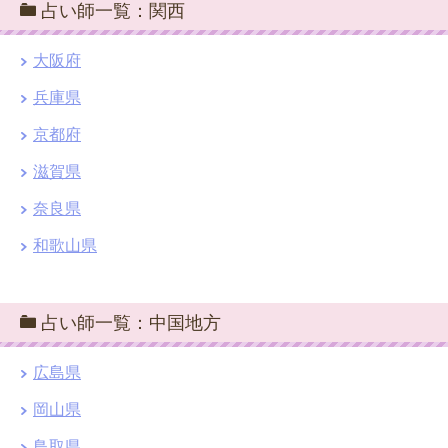
占い師一覧：関西
大阪府
兵庫県
京都府
滋賀県
奈良県
和歌山県
占い師一覧：中国地方
広島県
岡山県
鳥取県