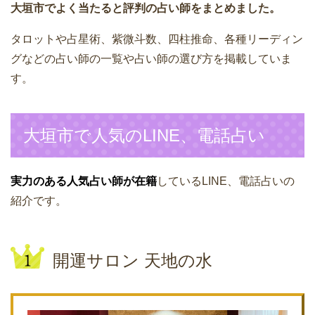
大垣市でよく当たると評判の占い師をまとめました。
タロットや占星術、紫微斗数、四柱推命、各種リーディン
グなどの占い師の一覧や占い師の選び方を掲載していま
す。
大垣市で人気のLINE、電話占い
実力のある人気占い師が在籍
しているLINE、電話占いの
紹介です。
開運サロン 天地の水