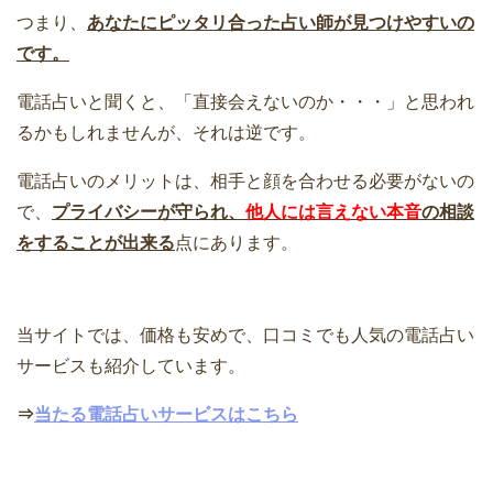
つまり、
あなたにピッタリ合った占い師が見つけやすいの
です。
電話占いと聞くと、「直接会えないのか・・・」と思われ
るかもしれませんが、それは逆です。
電話占いのメリットは、相手と顔を合わせる必要がないの
で、
プライバシーが守られ、
他人には言えない本音
の相談
をすることが出来る
点にあります。
当サイトでは、価格も安めで、口コミでも人気の電話占い
サービスも紹介しています。
⇒
当たる電話占いサービスはこちら