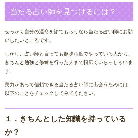
当たる占い師を見つけるには？
せっかく自分の運命を診てもらうなら当たる占い師にお願
いしたいところです。
しかし、占い師と言っても趣味程度でやっている人から、
きちんと勉強と修練を行った人まで幅広くいらっしゃいま
す。
実力があって信頼できる当たる占い師に出会うためには、
以下のことをチェックしてみてください。
１．きちんとした知識を持っている
か？