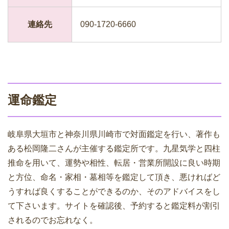
連絡先
090-1720-6660
運命鑑定
岐阜県大垣市と神奈川県川崎市で対面鑑定を行い、著作も
ある松岡隆二さんが主催する鑑定所です。九星気学と四柱
推命を用いて、運勢や相性、転居・営業所開設に良い時期
と方位、命名・家相・墓相等を鑑定して頂き、悪ければど
うすれば良くすることができるのか、そのアドバイスをし
て下さいます。サイトを確認後、予約すると鑑定料が割引
されるのでお忘れなく。