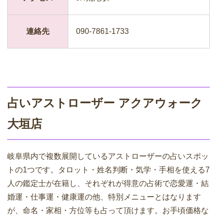
連絡先
090-7861-1733
占いアストローザー アクアウォーク
大垣店
岐阜県内で複数展開しているアストローザーの占いスポッ
トの1つです。タロット・姓名判断・気学・手相を使える7
人の鑑定士が在籍し、それぞれが得意の占術で恋愛運・結
婚運・仕事運・健康運の他、特別メニューとはなります
が、命名・家相・方位等も占って頂けます。お手頃価格な