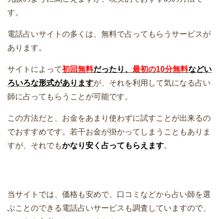
す。
電話占いサイトの多くは、無料で占ってもらうサービスが
あります。
サイトによって
初回無料
だったり、
最初の10分無料
などい
ろいろな形式があります
が、それを利用して気になる占い
師に占ってもらうことが可能です。
この方法だと、お金をあまり使わずに試すことが出来るの
でおすすめです。若干お金が掛かってしまうこともありま
すが、それでも
かなり安く占ってもらえます
。
当サイトでは、価格も安めで、口コミなどから占い師を選
ぶことのできる電話占いサービスも調査していますので、