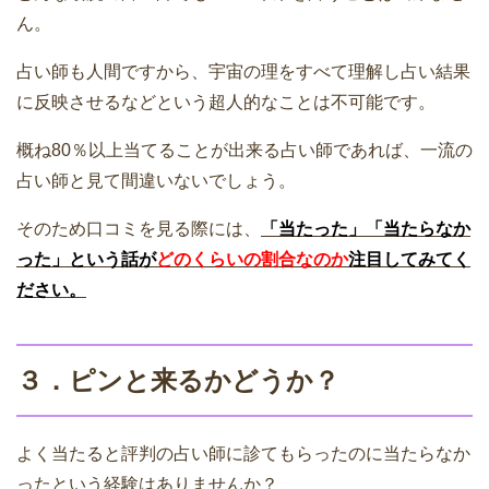
ん。
占い師も人間ですから、宇宙の理をすべて理解し占い結果
に反映させるなどという超人的なことは不可能です。
概ね80％以上当てることが出来る占い師であれば、一流の
占い師と見て間違いないでしょう。
そのため口コミを見る際には、
「当たった」「当たらなか
った」という話が
どのくらいの割合なのか
注目してみてく
ださい。
３．ピンと来るかどうか？
よく当たると評判の占い師に診てもらったのに当たらなか
ったという経験はありませんか？