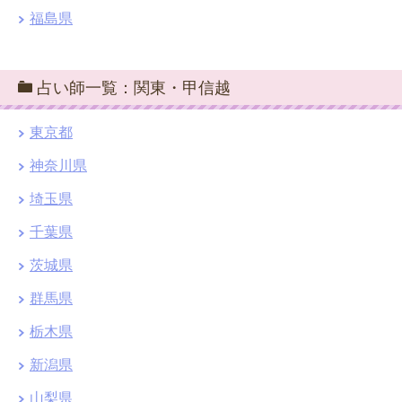
福島県
占い師一覧：関東・甲信越
東京都
神奈川県
埼玉県
千葉県
茨城県
群馬県
栃木県
新潟県
山梨県