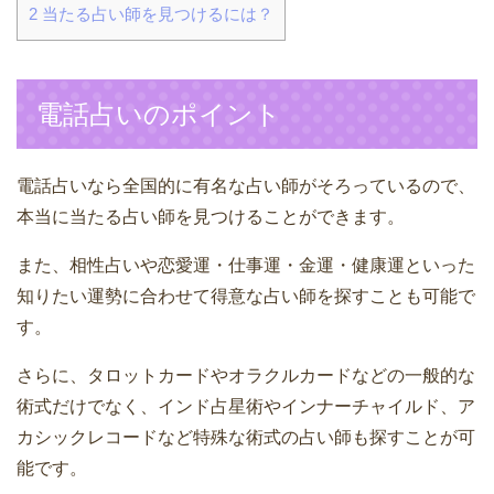
2
当たる占い師を見つけるには？
電話占いのポイント
電話占いなら全国的に有名な占い師がそろっているので、
本当に当たる占い師を見つけることができます。
また、相性占いや恋愛運・仕事運・金運・健康運といった
知りたい運勢に合わせて得意な占い師を探すことも可能で
す。
さらに、タロットカードやオラクルカードなどの一般的な
術式だけでなく、インド占星術やインナーチャイルド、ア
カシックレコードなど特殊な術式の占い師も探すことが可
能です。