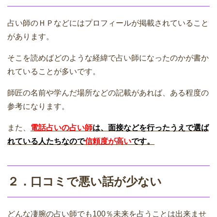
占い師のＨＰなどにはプロフィールが掲載されていること
があります。
そこを読めばどのような経緯で占い師になったのかが書か
れていることが多いです。
師匠の名前や学んだ場所などの記載があれば、ある程度の
参考になります。
また、
電話占いの占い師
は、面接などを行ったうえで選ば
れている人たちなので
信頼度が高い
です。
２．口コミで悪い話が少ない
どんな凄腕の占い師でも100％未来を占うことは出来ませ