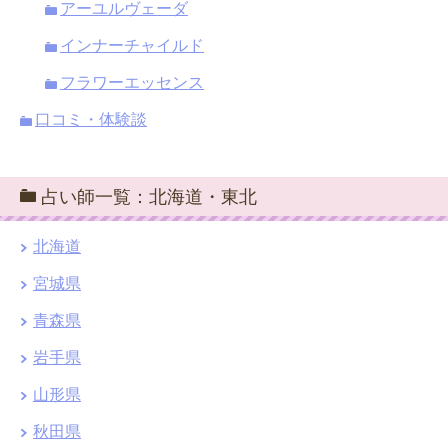
アーユルヴェーダ
インナーチャイルド
フラワーエッセンス
口コミ・体験談
占い師一覧：北海道・東北
北海道
宮城県
青森県
岩手県
山形県
秋田県