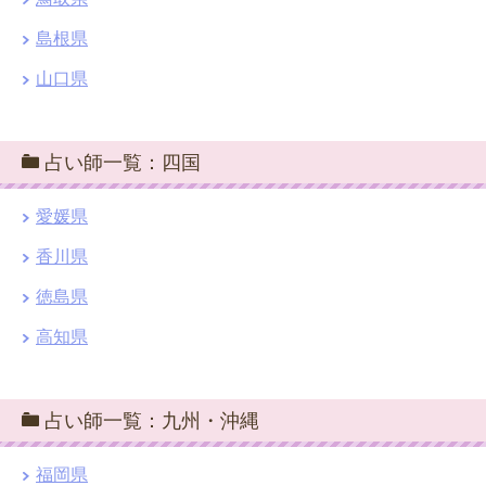
島根県
山口県
占い師一覧：四国
愛媛県
香川県
徳島県
高知県
占い師一覧：九州・沖縄
福岡県