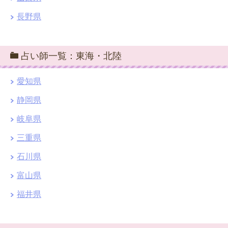
長野県
占い師一覧：東海・北陸
愛知県
静岡県
岐阜県
三重県
石川県
富山県
福井県