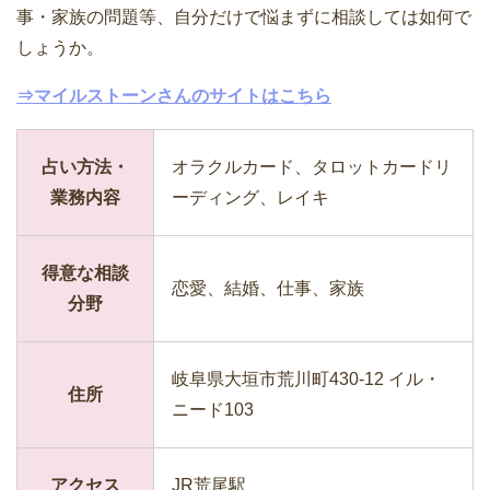
事・家族の問題等、自分だけで悩まずに相談しては如何で
しょうか。
⇒マイルストーンさんのサイトはこちら
占い方法・
オラクルカード、タロットカードリ
業務内容
ーディング、レイキ
得意な相談
恋愛、結婚、仕事、家族
分野
岐阜県大垣市荒川町430-12 イル・
住所
ニード103
アクセス
JR荒尾駅