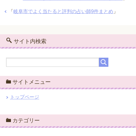
「
岐阜市でよく当たると評判の占い師9件まとめ
」
サイト内検索
サイトメニュー
トップページ
カテゴリー