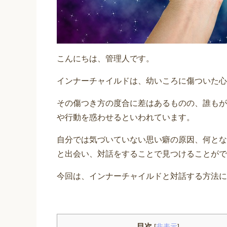
こんにちは、管理人です。
インナーチャイルドは、幼いころに傷ついた心
その傷つき方の度合に差はあるものの、誰もが
や行動を惑わせるといわれています。
自分では気づいていない思い癖の原因、何とな
と出会い、対話をすることで見つけることがで
今回は、インナーチャイルドと対話する方法に
目次
[
非表示
]