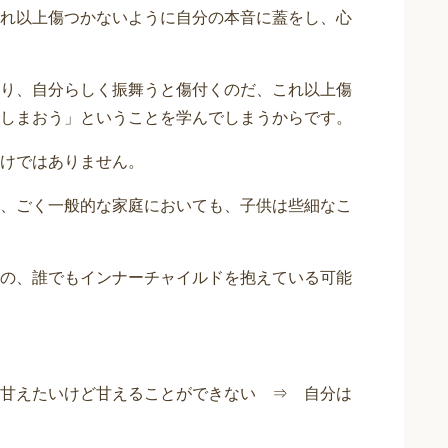
れ以上傷つかないように自分の本音に蓋をし、心
り、自分らしく振舞うと傷付くのだ、これ以上傷
しまおう」ということを学んでしまうからです。
けではありません。
、ごく一般的な家庭においても、子供は些細なこ
の、誰でもインナーチャイルドを抱えている可能
甘えたいけど甘えることができない ⇒ 自分は