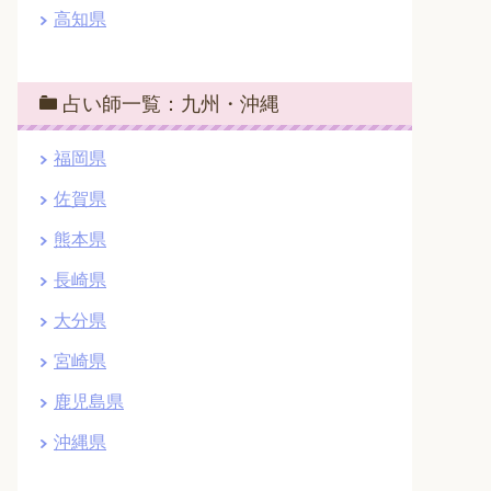
高知県
占い師一覧：九州・沖縄
福岡県
佐賀県
熊本県
長崎県
大分県
宮崎県
鹿児島県
沖縄県