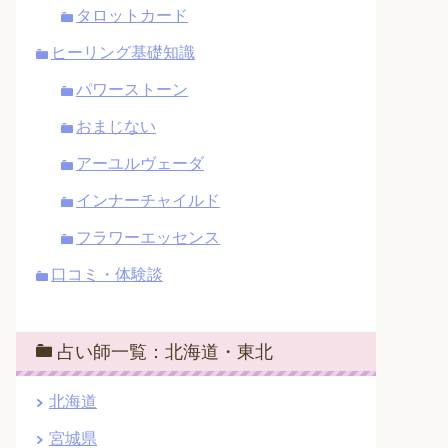
タロットカード
ヒーリング基礎知識
パワーストーン
おまじない
アーユルヴェーダ
インナーチャイルド
フラワーエッセンス
口コミ・体験談
占い師一覧：北海道・東北
北海道
宮城県