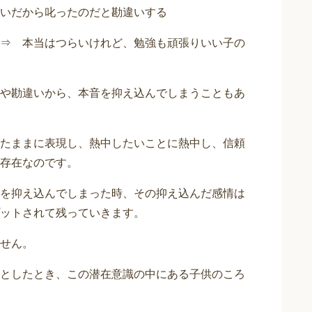
いだから叱ったのだと勘違いする
⇒ 本当はつらいけれど、勉強も頑張りいい子の
や勘違いから、本音を抑え込んでしまうこともあ
たままに表現し、熱中したいことに熱中し、信頼
存在なのです。
を抑え込んでしまった時、その抑え込んだ感情は
ットされて残っていきます。
せん。
としたとき、この潜在意識の中にある子供のころ