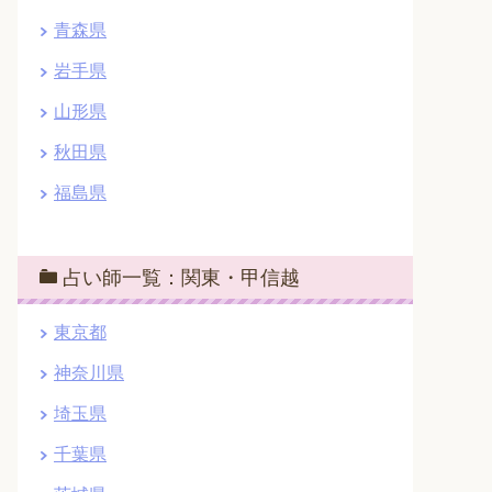
青森県
岩手県
山形県
秋田県
福島県
占い師一覧：関東・甲信越
東京都
神奈川県
埼玉県
千葉県