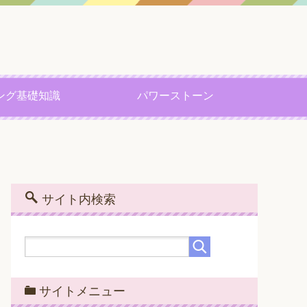
ング基礎知識
パワーストーン
サイト内検索
サイトメニュー