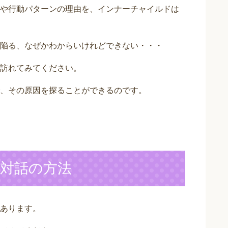
や行動パターンの理由を、インナーチャイルドは
陥る、なぜかわからいけれどできない・・・
訪れてみてください。
、その原因を探ることができるのです。
対話の方法
あります。