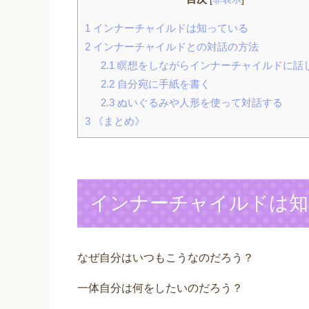
1
インナーチャイルドは知っている
2
インナーチャイルドとの対話の方法
2.1
瞑想をしながらインナーチャイルドに話
2.2
自分宛に手紙を書く
2.3
ぬいぐるみや人形を使って対話する
3
《まとめ》
インナーチャイルドは知
なぜ自分はいつもこうなのだろう？
一体自分は何をしたいのだろう？