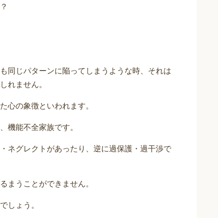
？
も同じパターンに陥ってしまうような時、それは
しれません。
た心の象徴といわれます。
、機能不全家族です。
・ネグレクトがあったり、逆に過保護・過干渉で
るまうことができません。
でしょう。