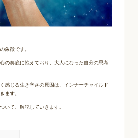
の象徴です。
心の奥底に抱えており、大人になった自分の思考
く感じる生き辛さの原因は、インナーチャイルド
きます。
ついて、解説していきます。