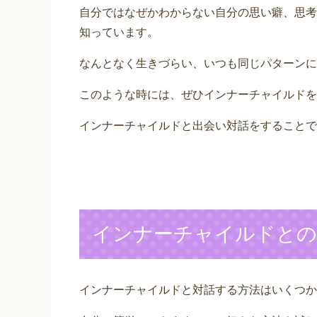
自分ではなぜかわからない自分の思い癖、思考
知っています。
なんとなく生きづらい、いつも同じパターンに
このような時には、ぜひインナーチャイルドを
インナーチャイルドと出会い対話をすることで
インナーチャイルドとの
インナーチャイルドと対話する方法はいくつか