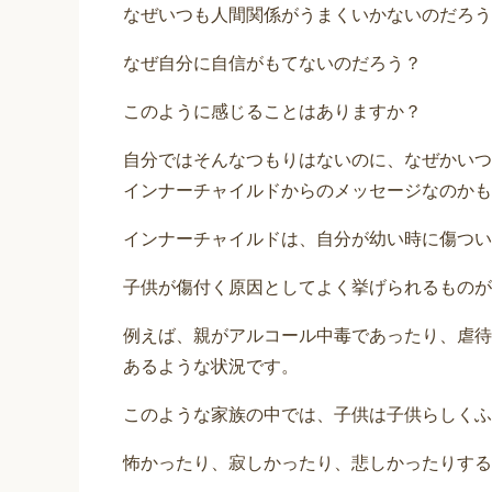
なぜいつも人間関係がうまくいかないのだろう
なぜ自分に自信がもてないのだろう？
このように感じることはありますか？
自分ではそんなつもりはないのに、なぜかいつ
インナーチャイルドからのメッセージなのかも
インナーチャイルドは、自分が幼い時に傷つい
子供が傷付く原因としてよく挙げられるものが
例えば、親がアルコール中毒であったり、虐待
あるような状況です。
このような家族の中では、子供は子供らしくふ
怖かったり、寂しかったり、悲しかったりする