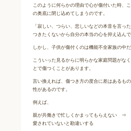
このように何らかの理由で心が傷付いた時、こ
の奥底に閉じ込めてしまうのです。
「寂しい、つらい、悲しいなどの本音を言った
つきたくないから自分の本当の心を抑え込んで
しかし、子供が傷付くのは機能不全家族の中だ
こういった見るからに明らかな家庭問題がなく
とで傷つくことがあります。
言い換えれば、傷つき方の度合に差はあるもの
性があるのです。
例えば、
親が共働きで忙しくかまってもらえない ⇒ 
愛されていないと勘違いする